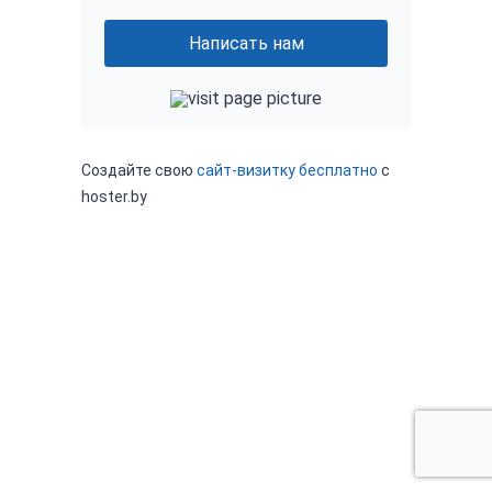
Написать нам
Создайте свою
сайт-визитку бесплатно
с
hoster.by