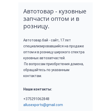
Автотовар - кузовные
запчасти оптом и в
розницу.
Автотовар.бай - сайт, 17 лет 
специализировавшийся на продаже 
оптом и в розницу широкого спектра 
кузовных автозапчастей.

 По вопросам приобретения домена, 
обращайтесь по указанным 
контактам.
Наши контакты:
+375291062848
allusexports@gmail.com